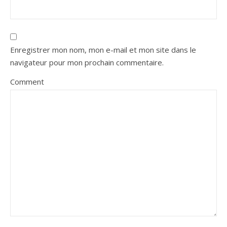
Enregistrer mon nom, mon e-mail et mon site dans le
navigateur pour mon prochain commentaire.
Comment