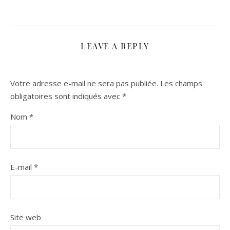
LEAVE A REPLY
Votre adresse e-mail ne sera pas publiée.
Les champs
obligatoires sont indiqués avec
*
Nom
*
E-mail
*
Site web