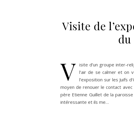
Visite de l’exp
du
v
isite d’un groupe inter-re
l’air de se calmer et on 
l’exposition sur les Juifs 
moyen de renouer le contact avec m
père Etienne Guillet de la paroisse
intéressante et ils me…