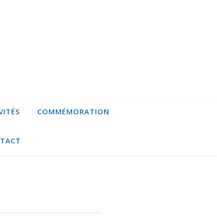
VITÉS
COMMÉMORATION
TACT