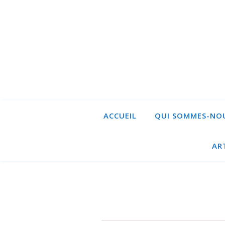
ACCUEIL
QUI SOMMES-NOU
AR