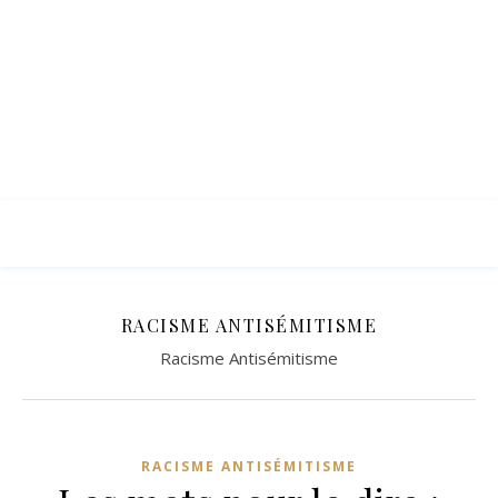
RACISME ANTISÉMITISME
Racisme Antisémitisme
RACISME ANTISÉMITISME