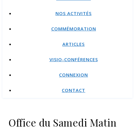
NOS ACTIVITÉS
COMMÉMORATION
ARTICLES
VISIO-CONFÉRENCES
CONNEXION
CONTACT
Office du Samedi Matin