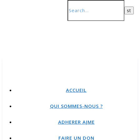
ACCUEIL
QUI SOMMES-NOUS ?
ADHERER AJME
FAIRE UN DON