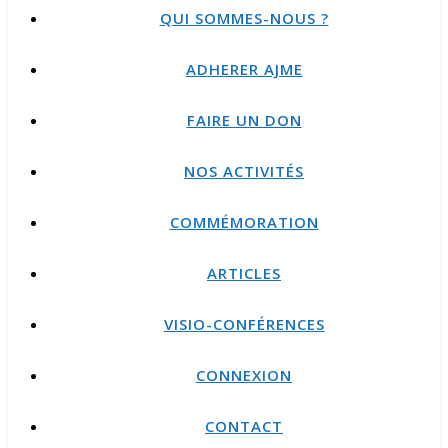
QUI SOMMES-NOUS ?
ADHERER AJME
FAIRE UN DON
NOS ACTIVITÉS
COMMÉMORATION
ARTICLES
VISIO-CONFÉRENCES
CONNEXION
CONTACT