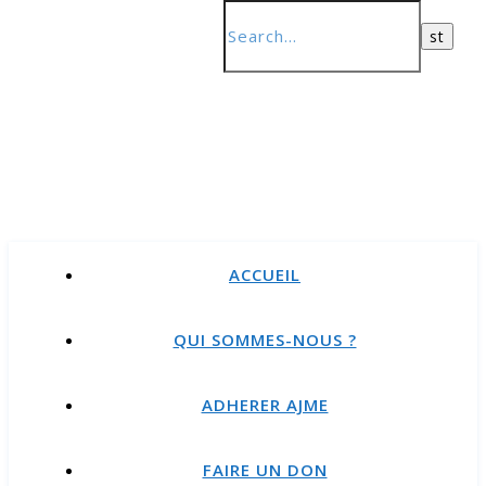
ACCUEIL
QUI SOMMES-NOUS ?
ADHERER AJME
FAIRE UN DON