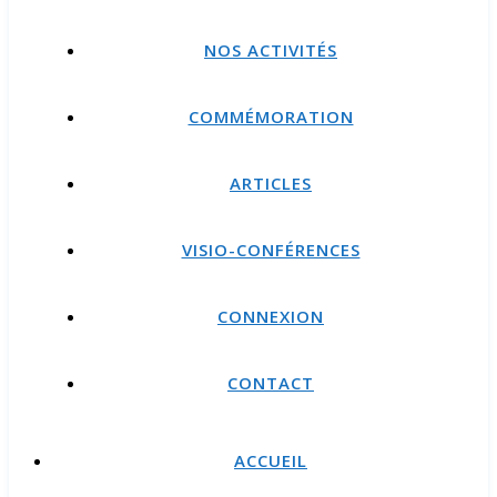
NOS ACTIVITÉS
COMMÉMORATION
ARTICLES
VISIO-CONFÉRENCES
CONNEXION
CONTACT
ACCUEIL