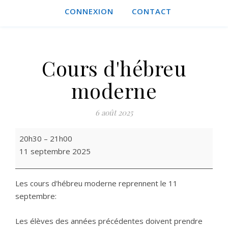
CONNEXION
CONTACT
Cours d'hébreu
moderne
6 août 2025
Cours d'hébreu moderne
20h30
–
21h00
11 septembre 2025
Les cours d'hébreu moderne reprennent le 11
septembre:
Les élèves des années précédentes doivent prendre