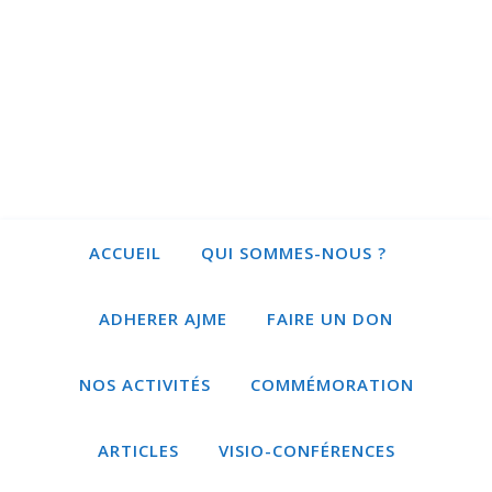
ACCUEIL
QUI SOMMES-NOUS ?
ADHERER AJME
FAIRE UN DON
NOS ACTIVITÉS
COMMÉMORATION
ARTICLES
VISIO-CONFÉRENCES