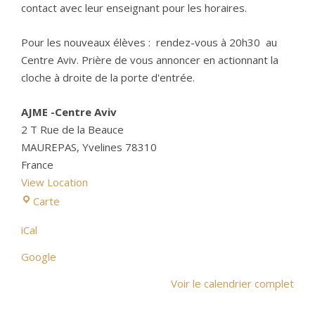
contact avec leur enseignant pour les horaires.
Pour les nouveaux élèves : rendez-vous à 20h30 au
Centre Aviv. Prière de vous annoncer en actionnant la
cloche à droite de la porte d'entrée.
AJME -Centre Aviv
2 T Rue de la Beauce
MAUREPAS
,
Yvelines
78310
France
View Location
AJME -Centre Aviv
Carte
iCal
Google
Voir le calendrier complet