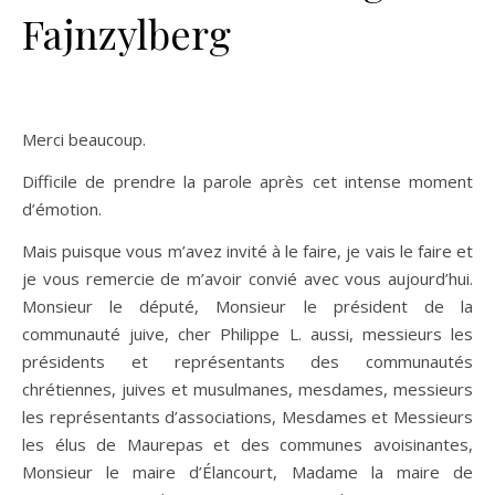
Fajnzylberg
Merci beaucoup.
Difficile de prendre la parole après cet intense moment
d’émotion.
Mais puisque vous m’avez invité à le faire, je vais le faire et
je vous remercie de m’avoir convié avec vous aujourd’hui.
Monsieur le député, Monsieur le président de la
communauté juive, cher Philippe L. aussi, messieurs les
présidents et représentants des communautés
chrétiennes, juives et musulmanes, mesdames, messieurs
les représentants d’associations, Mesdames et Messieurs
les élus de Maurepas et des communes avoisinantes,
Monsieur le maire d’Élancourt, Madame la maire de