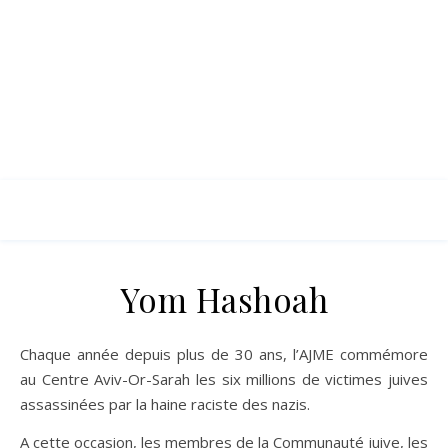
Yom Hashoah
Chaque année depuis plus de 30 ans, l’AJME commémore
au Centre Aviv-Or-Sarah les six millions de victimes juives
assassinées par la haine raciste des nazis.
A cette occasion, les membres de la Communauté juive, les