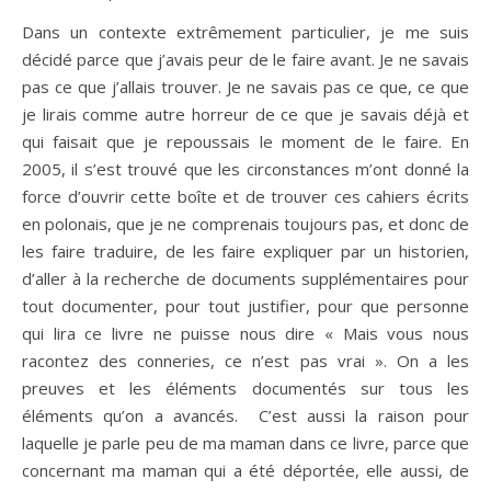
Dans un contexte extrêmement particulier, je me suis
décidé parce que j’avais peur de le faire avant. Je ne savais
pas ce que j’allais trouver. Je ne savais pas ce que, ce que
je lirais comme autre horreur de ce que je savais déjà et
qui faisait que je repoussais le moment de le faire. En
2005, il s’est trouvé que les circonstances m’ont donné la
force d’ouvrir cette boîte et de trouver ces cahiers écrits
en polonais, que je ne comprenais toujours pas, et donc de
les faire traduire, de les faire expliquer par un historien,
d’aller à la recherche de documents supplémentaires pour
tout documenter, pour tout justifier, pour que personne
qui lira ce livre ne puisse nous dire « Mais vous nous
racontez des conneries, ce n’est pas vrai ». On a les
preuves et les éléments documentés sur tous les
éléments qu’on a avancés. C’est aussi la raison pour
laquelle je parle peu de ma maman dans ce livre, parce que
concernant ma maman qui a été déportée, elle aussi, de