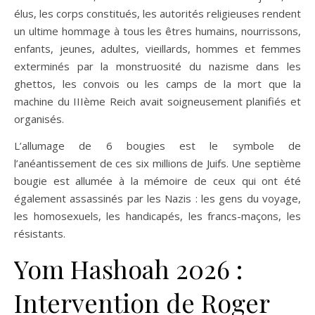
élus, les corps constitués, les autorités religieuses rendent
un ultime hommage à tous les êtres humains, nourrissons,
enfants, jeunes, adultes, vieillards, hommes et femmes
exterminés par la monstruosité du nazisme dans les
ghettos, les convois ou les camps de la mort que la
machine du IIIème Reich avait soigneusement planifiés et
organisés.
L’allumage de 6 bougies est le symbole de
l’anéantissement de ces six millions de Juifs. Une septième
bougie est allumée à la mémoire de ceux qui ont été
également assassinés par les Nazis : les gens du voyage,
les homosexuels, les handicapés, les francs-maçons, les
résistants.
Yom Hashoah 2026 :
Intervention de Roger