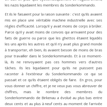
les nazis liquidaient les membres du Sonderkommando.
Et ils le faisaient pour la raison suivante : c’est qu’ils avaient
mis en place une véritable machine industrielle avec ses
règles d’efficacité. Lorsqu’il y avait moins de corps à brûler.
Parce qu’il y avait moins de convois qui arrivaient pour des
faits de guerre ou parce que les ghettos étaient liquidés
les uns après les autres et qu’il n’y avait plus grand monde
à transporter, eh bien, ils avaient besoin de moins de bras
pour travailler dans le Sonderkommando. Et à ce moment-
là, ils ne renvoyaient pas ces hommes vers d’autres
tâches. Ils les liquidaient pour qu’ils ne puissent pas
raconter à l’extérieur du Sonderkommando ce qui se
passait et ce qu’ils étaient obligés de faire. En gros, pour
vous donner un chiffre, et je ne veux pas vous abreuver de
chiffres, mais le nombre des membres du
Sonderkommando de Birkenau a évolué au plus bas entre
deux cents et au plus à neuf cents au moment de l’arrivée