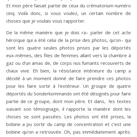
Et mon père faisait partie de ceux du crématorium numéro
cinq. Voilà donc, si vous voulez, un certain nombre de
choses que je voulais vous rapporter.
De la même manière que je dois ra– parler de cet acte
héroïque qui a été celui de la prise des photos, qu’on– qui
sont les quatre seules photos prises par les déportés
eux-mêmes, des files de femmes allant vers la chambre à
gaz ou d’un amas de, de corps nus fumants recouverts de
chaux vive. Eh bien, la résistance intérieure du camp a
décidé à un moment donné de faire prendre ces photos
pour les faire sortir à l’extérieur. Un groupe de quatre
déportés du Sonderkommando ont été désignés pour faire
partie de ce groupe, dont mon père. Et dans, les textes
suivant son témoignage, il rapporte la manière dont les
choses se sont passées. Les photos ont été prises, la
bobine a pu sortir du camp de concentration et c’est une
bobine qu’on a retrouvée. Oh, pas immédiatement après.