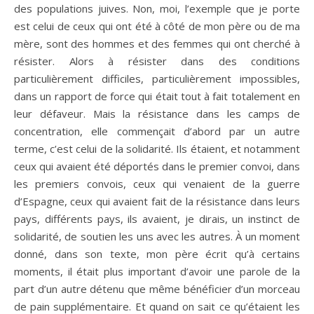
des populations juives. Non, moi, l’exemple que je porte
est celui de ceux qui ont été à côté de mon père ou de ma
mère, sont des hommes et des femmes qui ont cherché à
résister. Alors à résister dans des conditions
particulièrement difficiles, particulièrement impossibles,
dans un rapport de force qui était tout à fait totalement en
leur défaveur. Mais la résistance dans les camps de
concentration, elle commençait d’abord par un autre
terme, c’est celui de la solidarité. Ils étaient, et notamment
ceux qui avaient été déportés dans le premier convoi, dans
les premiers convois, ceux qui venaient de la guerre
d’Espagne, ceux qui avaient fait de la résistance dans leurs
pays, différents pays, ils avaient, je dirais, un instinct de
solidarité, de soutien les uns avec les autres. À un moment
donné, dans son texte, mon père écrit qu’à certains
moments, il était plus important d’avoir une parole de la
part d’un autre détenu que même bénéficier d’un morceau
de pain supplémentaire. Et quand on sait ce qu’étaient les