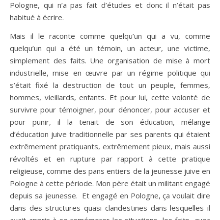
Pologne, qui n’a pas fait d’études et donc il n’était pas
habitué à écrire.
Mais il le raconte comme quelqu’un qui a vu, comme
quelqu’un qui a été un témoin, un acteur, une victime,
simplement des faits. Une organisation de mise à mort
industrielle, mise en œuvre par un régime politique qui
s’était fixé la destruction de tout un peuple, femmes,
hommes, vieillards, enfants. Et pour lui, cette volonté de
survivre pour témoigner, pour dénoncer, pour accuser et
pour punir, il la tenait de son éducation, mélange
d’éducation juive traditionnelle par ses parents qui étaient
extrêmement pratiquants, extrêmement pieux, mais aussi
révoltés et en rupture par rapport à cette pratique
religieuse, comme des pans entiers de la jeunesse juive en
Pologne à cette période. Mon père était un militant engagé
depuis sa jeunesse. Et engagé en Pologne, ça voulait dire
dans des structures quasi clandestines dans lesquelles il