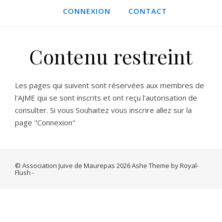
CONNEXION
CONTACT
Contenu restreint
Les pages qui suivent sont réservées aux membres de
l'AJME qui se sont inscrits et ont reçu l'autorisation de
consulter. Si vous Souhaitez vous inscrire allez sur la
page "Connexion"
© Association Juive de Maurepas 2026 Ashe Theme by Royal-
Flush -