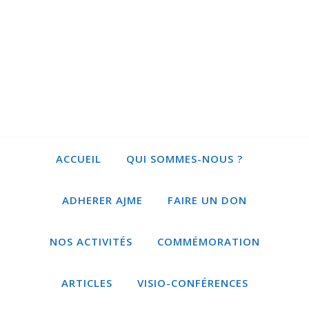
ACCUEIL
QUI SOMMES-NOUS ?
ADHERER AJME
FAIRE UN DON
NOS ACTIVITÉS
COMMÉMORATION
ARTICLES
VISIO-CONFÉRENCES