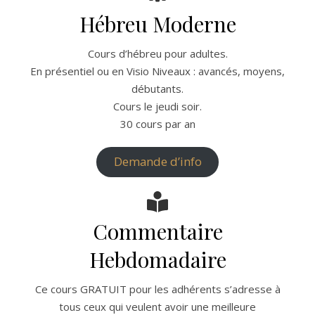
Hébreu Moderne
Cours d’hébreu pour adultes.
En présentiel ou en Visio Niveaux : avancés, moyens,
débutants.
Cours le jeudi soir.
30 cours par an
Demande d’info
Commentaire
Hebdomadaire
Ce cours GRATUIT pour les adhérents s’adresse à
tous ceux qui veulent avoir une meilleure