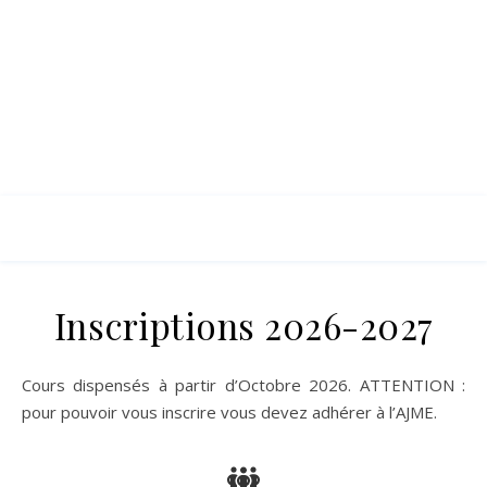
Inscriptions 2026-2027
Cours dispensés à partir d’Octobre 2026. ATTENTION :
pour pouvoir vous inscrire vous devez adhérer à l’AJME.