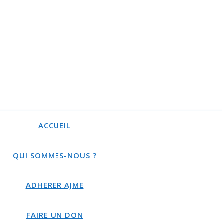
ACCUEIL
QUI SOMMES-NOUS ?
ADHERER AJME
FAIRE UN DON