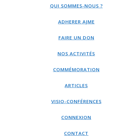
QUI SOMMES-NOUS ?
ADHERER AJME
FAIRE UN DON
NOS ACTIVITÉS
COMMÉMORATION
ARTICLES
VISIO-CONFÉRENCES
CONNEXION
CONTACT