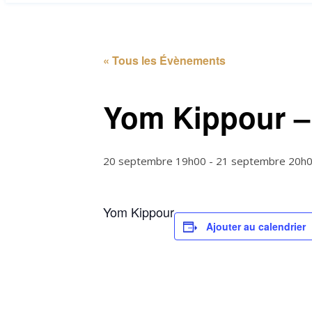
« Tous les Évènements
Yom Kippour –
20 septembre 19h00
-
21 septembre 20h
Yom Kippour
Ajouter au calendrier