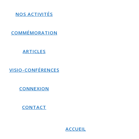
NOS ACTIVITÉS
COMMÉMORATION
ARTICLES
VISIO-CONFÉRENCES
CONNEXION
CONTACT
ACCUEIL