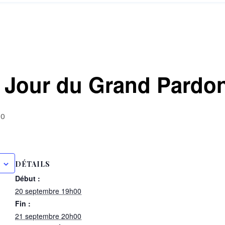
 Jour du Grand Pardo
00
DÉTAILS
Début :
20 septembre 19h00
Fin :
21 septembre 20h00