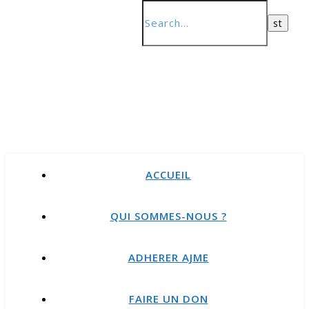
ACCUEIL
QUI SOMMES-NOUS ?
ADHERER AJME
FAIRE UN DON