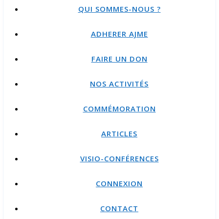
QUI SOMMES-NOUS ?
ADHERER AJME
FAIRE UN DON
NOS ACTIVITÉS
COMMÉMORATION
ARTICLES
VISIO-CONFÉRENCES
CONNEXION
CONTACT