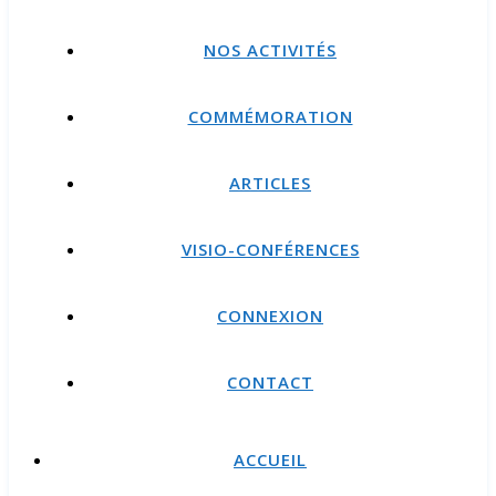
NOS ACTIVITÉS
COMMÉMORATION
ARTICLES
VISIO-CONFÉRENCES
CONNEXION
CONTACT
ACCUEIL