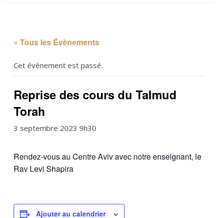
« Tous les Évènements
Cet évènement est passé.
Reprise des cours du Talmud
Torah
3 septembre 2023 9h30
Rendez-vous au Centre Aviv avec notre enseignant, le
Rav Levi Shapira
Ajouter au calendrier