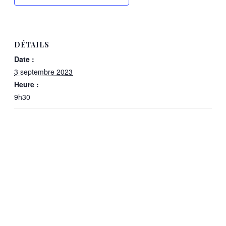
DÉTAILS
Date :
3 septembre 2023
Heure :
9h30