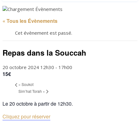
« Tous les Évènements
Cet évènement est passé.
Repas dans la Souccah
20 octobre 2024 12h30
-
17h00
15€
«
Soukot
Sim’hat Torah
»
Le 20 octobre à partir de 12h30.
Cliquez pour réserver