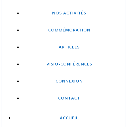
NOS ACTIVITÉS
COMMÉMORATION
ARTICLES
VISIO-CONFÉRENCES
CONNEXION
CONTACT
ACCUEIL