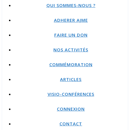
QUI SOMMES-NOUS ?
ADHERER AJME
FAIRE UN DON
NOS ACTIVITÉS
COMMÉMORATION
ARTICLES
VISIO-CONFÉRENCES
CONNEXION
CONTACT