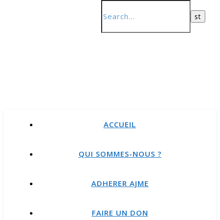
ACCUEIL
QUI SOMMES-NOUS ?
ADHERER AJME
FAIRE UN DON