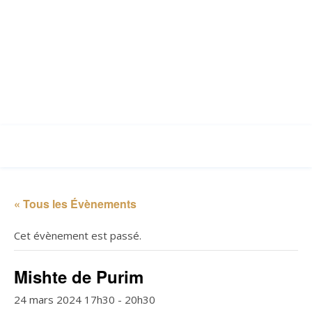
« Tous les Évènements
Cet évènement est passé.
Mishte de Purim
24 mars 2024 17h30
-
20h30