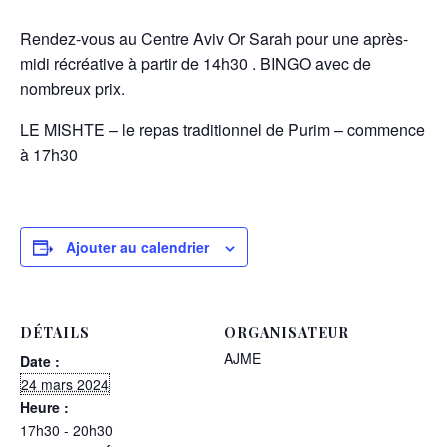
Rendez-vous au Centre Aviv Or Sarah pour une après-
midi récréative à partir de 14h30 . BINGO avec de
nombreux prix.
LE MISHTE – le repas traditionnel de Purim – commence
à 17h30
Ajouter au calendrier
DÉTAILS
ORGANISATEUR
AJME
Date :
24 mars 2024
Heure :
17h30 - 20h30