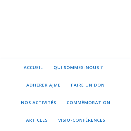
ACCUEIL
QUI SOMMES-NOUS ?
ADHERER AJME
FAIRE UN DON
NOS ACTIVITÉS
COMMÉMORATION
ARTICLES
VISIO-CONFÉRENCES