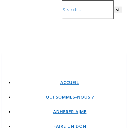
ACCUEIL
QUI SOMMES-NOUS ?
ADHERER AJME
FAIRE UN DON