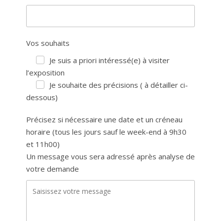
Vos souhaits
Je suis a priori intéressé(e) à visiter
l’exposition
Je souhaite des précisions ( à détailler ci-
dessous)
Précisez si nécessaire une date et un créneau
horaire (tous les jours sauf le week-end à 9h30
et 11h00)
Un message vous sera adressé après analyse de
votre demande