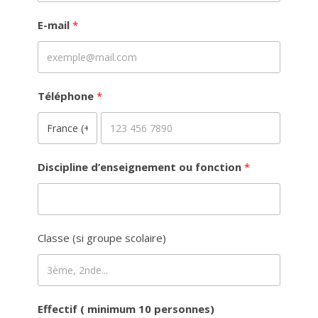
E-mail
Téléphone
Discipline d’enseignement ou fonction
Classe (si groupe scolaire)
Effectif ( minimum 10 personnes)