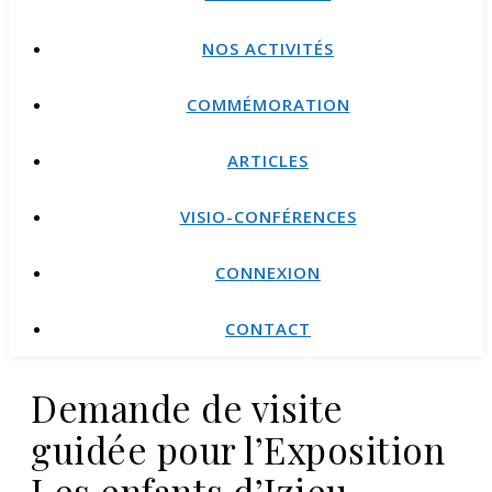
NOS ACTIVITÉS
COMMÉMORATION
ARTICLES
VISIO-CONFÉRENCES
CONNEXION
CONTACT
Demande de visite
guidée pour l’Exposition
Les enfants d’Izieu