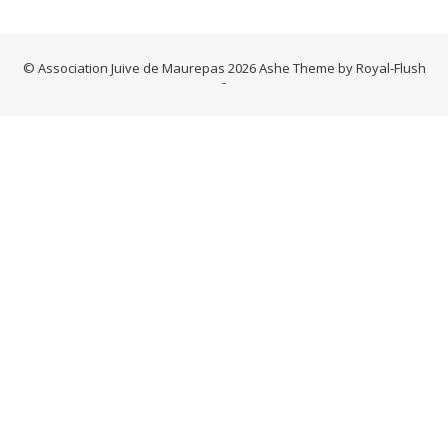
© Association Juive de Maurepas 2026 Ashe Theme by Royal-Flush
-