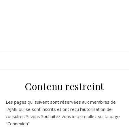
Contenu restreint
Les pages qui suivent sont réservées aux membres de
l'AJME qui se sont inscrits et ont reçu l'autorisation de
consulter. Si vous Souhaitez vous inscrire allez sur la page
"Connexion"