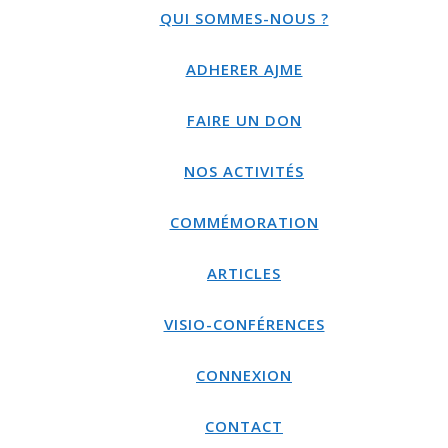
QUI SOMMES-NOUS ?
ADHERER AJME
FAIRE UN DON
NOS ACTIVITÉS
COMMÉMORATION
ARTICLES
VISIO-CONFÉRENCES
CONNEXION
CONTACT