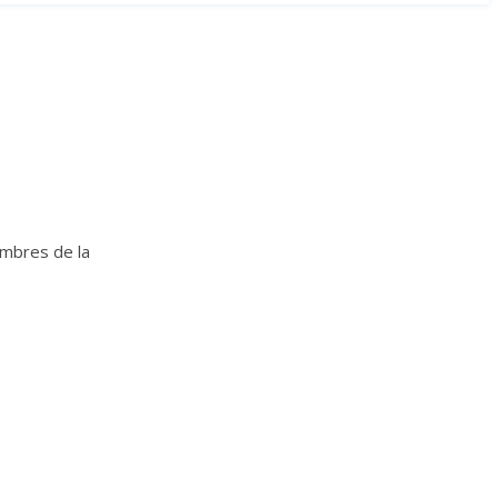
embres de la