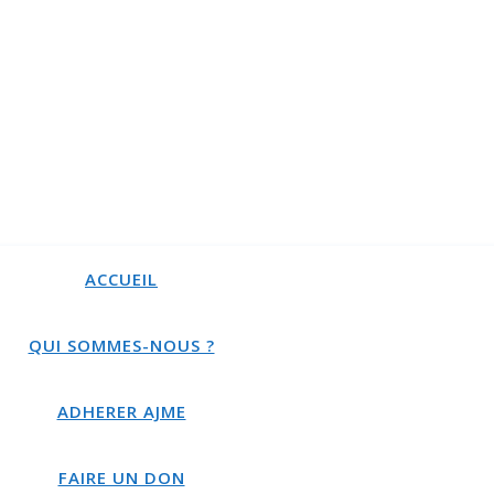
ACCUEIL
QUI SOMMES-NOUS ?
ADHERER AJME
FAIRE UN DON