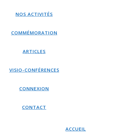
NOS ACTIVITÉS
COMMÉMORATION
ARTICLES
VISIO-CONFÉRENCES
CONNEXION
CONTACT
ACCUEIL